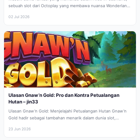
sebuah slot dari Octoplay yang membawa nuansa Wonderland
ke layar perangkat...
02 Jul 2026
Ulasan Gnaw’n Gold: Pro dan Kontra Petualangan
Hutan – jin33
Ulasan Gnaw’n Gold: Menjelajahi Petualangan Hutan Gnaw’n
Gold hadir sebagai tambahan menarik dalam dunia slot,
menawarkan pengalaman visual yang unik...
23 Jun 2026