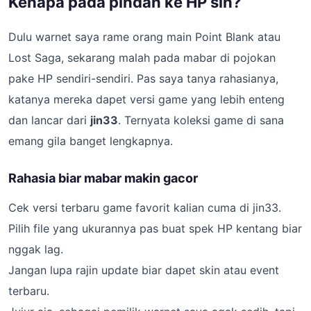
Kenapa pada pindah ke HP sih?
Dulu warnet saya rame orang main Point Blank atau
Lost Saga, sekarang malah pada mabar di pojokan
pake HP sendiri-sendiri. Pas saya tanya rahasianya,
katanya mereka dapet versi game yang lebih enteng
dan lancar dari
jin33
. Ternyata koleksi game di sana
emang gila banget lengkapnya.
Rahasia biar mabar makin gacor
Cek versi terbaru game favorit kalian cuma di jin33.
Pilih file yang ukurannya pas buat spek HP kentang biar
nggak lag.
Jangan lupa rajin update biar dapet skin atau event
terbaru.