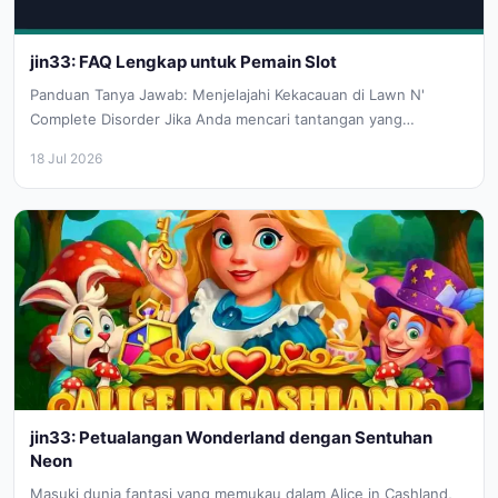
jin33: FAQ Lengkap untuk Pemain Slot
Panduan Tanya Jawab: Menjelajahi Kekacauan di Lawn N'
Complete Disorder Jika Anda mencari tantangan yang
memadukan humor taman yang aneh...
18 Jul 2026
jin33: Petualangan Wonderland dengan Sentuhan
Neon
Masuki dunia fantasi yang memukau dalam Alice in Cashland,