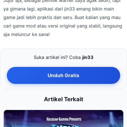
Jujur aja, sebagai pemilik warnet saya agak sedih, tapi
ya gimana lagi, aplikasi dari jin33 emang bikin main
game jadi lebih praktis dan seru. Buat kalian yang mau
cari game mod atau versi original yang stabil, langsung
aja meluncur ke sana!
Suka artikel ini? Coba
jin33
Unduh Gratis
Artikel Terkait