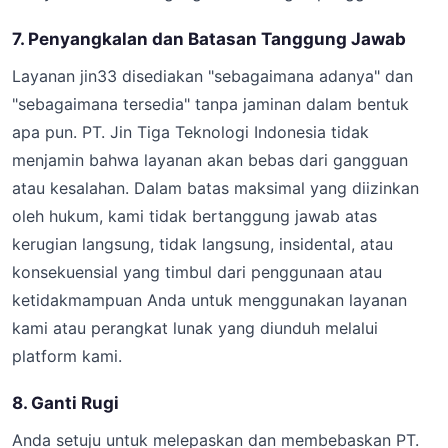
7. Penyangkalan dan Batasan Tanggung Jawab
Layanan jin33 disediakan "sebagaimana adanya" dan
"sebagaimana tersedia" tanpa jaminan dalam bentuk
apa pun. PT. Jin Tiga Teknologi Indonesia tidak
menjamin bahwa layanan akan bebas dari gangguan
atau kesalahan. Dalam batas maksimal yang diizinkan
oleh hukum, kami tidak bertanggung jawab atas
kerugian langsung, tidak langsung, insidental, atau
konsekuensial yang timbul dari penggunaan atau
ketidakmampuan Anda untuk menggunakan layanan
kami atau perangkat lunak yang diunduh melalui
platform kami.
8. Ganti Rugi
Anda setuju untuk melepaskan dan membebaskan PT.