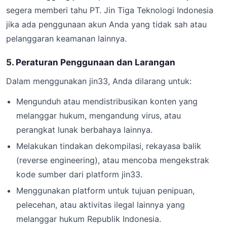
segera memberi tahu PT. Jin Tiga Teknologi Indonesia
jika ada penggunaan akun Anda yang tidak sah atau
pelanggaran keamanan lainnya.
5. Peraturan Penggunaan dan Larangan
Dalam menggunakan jin33, Anda dilarang untuk:
Mengunduh atau mendistribusikan konten yang
melanggar hukum, mengandung virus, atau
perangkat lunak berbahaya lainnya.
Melakukan tindakan dekompilasi, rekayasa balik
(reverse engineering), atau mencoba mengekstrak
kode sumber dari platform jin33.
Menggunakan platform untuk tujuan penipuan,
pelecehan, atau aktivitas ilegal lainnya yang
melanggar hukum Republik Indonesia.