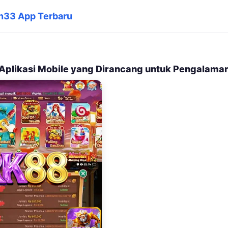
jin33 App Terbaru
Aplikasi Mobile yang Dirancang untuk Pengalama