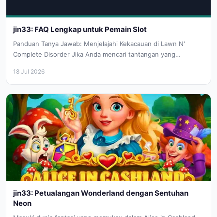
jin33: FAQ Lengkap untuk Pemain Slot
Panduan Tanya Jawab: Menjelajahi Kekacauan di Lawn N'
Complete Disorder Jika Anda mencari tantangan yang
memadukan humor taman yang aneh...
18 Jul 2026
jin33: Petualangan Wonderland dengan Sentuhan
Neon