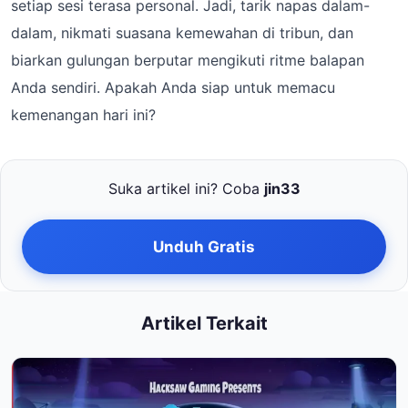
setiap sesi terasa personal. Jadi, tarik napas dalam-
dalam, nikmati suasana kemewahan di tribun, dan
biarkan gulungan berputar mengikuti ritme balapan
Anda sendiri. Apakah Anda siap untuk memacu
kemenangan hari ini?
Suka artikel ini? Coba
jin33
Unduh Gratis
Artikel Terkait