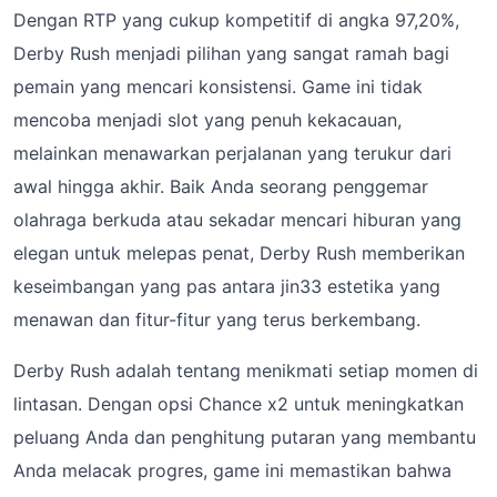
Dengan RTP yang cukup kompetitif di angka 97,20%,
Derby Rush menjadi pilihan yang sangat ramah bagi
pemain yang mencari konsistensi. Game ini tidak
mencoba menjadi slot yang penuh kekacauan,
melainkan menawarkan perjalanan yang terukur dari
awal hingga akhir. Baik Anda seorang penggemar
olahraga berkuda atau sekadar mencari hiburan yang
elegan untuk melepas penat, Derby Rush memberikan
keseimbangan yang pas antara jin33 estetika yang
menawan dan fitur-fitur yang terus berkembang.
Derby Rush adalah tentang menikmati setiap momen di
lintasan. Dengan opsi Chance x2 untuk meningkatkan
peluang Anda dan penghitung putaran yang membantu
Anda melacak progres, game ini memastikan bahwa