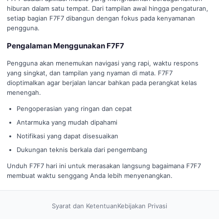
hiburan dalam satu tempat. Dari tampilan awal hingga pengaturan,
setiap bagian F7F7 dibangun dengan fokus pada kenyamanan
pengguna.
Pengalaman Menggunakan F7F7
Pengguna akan menemukan navigasi yang rapi, waktu respons
yang singkat, dan tampilan yang nyaman di mata. F7F7
dioptimalkan agar berjalan lancar bahkan pada perangkat kelas
menengah.
Pengoperasian yang ringan dan cepat
Antarmuka yang mudah dipahami
Notifikasi yang dapat disesuaikan
Dukungan teknis berkala dari pengembang
Unduh F7F7 hari ini untuk merasakan langsung bagaimana F7F7
membuat waktu senggang Anda lebih menyenangkan.
Syarat dan Ketentuan
Kebijakan Privasi