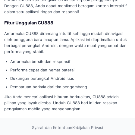
Dengan CU888, Anda dapat menikmati beragam konten interaktif
dalam satu aplikasi ringan dan responsif.
Fitur Unggulan CU888
Antarmuka CU888 dirancang intuitif sehingga mudah dinavigasi
oleh pengguna baru maupun lama. Aplikasi ini dioptimalkan untuk
berbagai perangkat Android, dengan waktu muat yang cepat dan
performa yang stabil.
Antarmuka bersih dan responsif
Performa cepat dan hemat baterai
Dukungan perangkat Android luas
Pembaruan berkala dari tim pengembang
Jika Anda mencari aplikasi hiburan berkualitas, CU888 adalah
pilihan yang layak dicoba. Unduh CU888 hari ini dan rasakan
pengalaman mobile yang menyenangkan.
Syarat dan Ketentuan
Kebijakan Privasi