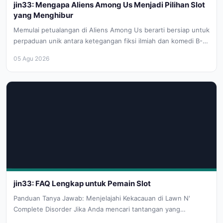
jin33: Mengapa Aliens Among Us Menjadi Pilihan Slot
yang Menghibur
Memulai petualangan di Aliens Among Us berarti bersiap untuk
perpaduan unik antara ketegangan fiksi ilmiah dan komedi B-
movie yang sangat...
05 Agu 2026
jin33: FAQ Lengkap untuk Pemain Slot
Panduan Tanya Jawab: Menjelajahi Kekacauan di Lawn N'
Complete Disorder Jika Anda mencari tantangan yang
memadukan humor taman yang aneh...